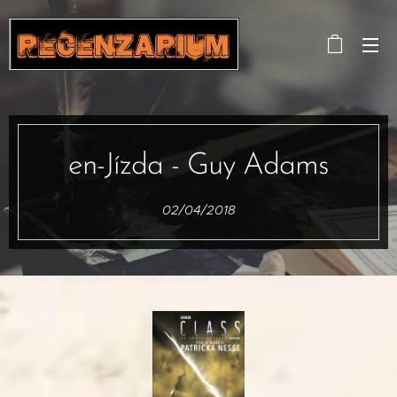
en-Jízda - Guy Adams
02/04/2018