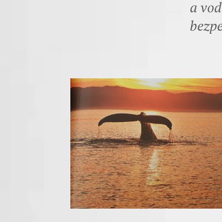
a vod
bezpe