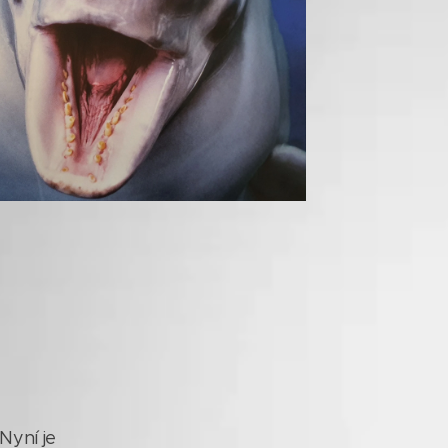
Nyní je