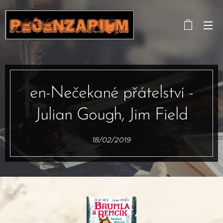
en-Nečekané přátelství -
Julian Gough, Jim Field
18/02/2019