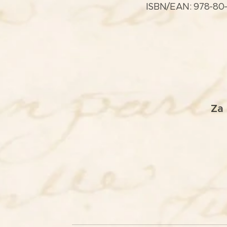
ISBN/EAN: 978-80
Za 