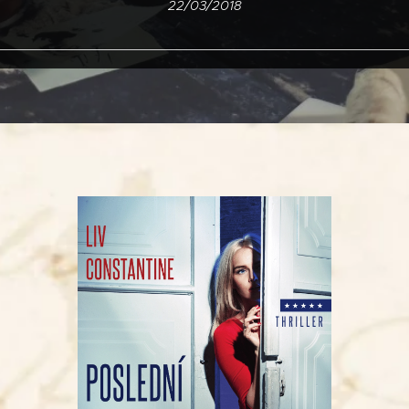
22/03/2018