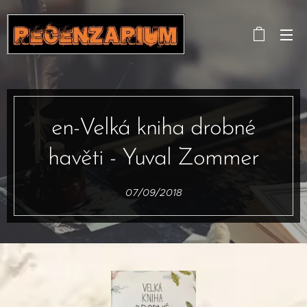
en-Velká kniha drobné
havěti - Yuval Zommer
07/09/2018