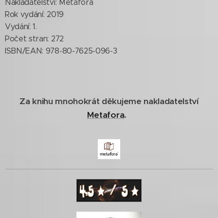
Nakladatelství: Metafora
Rok vydání: 2019
Vydání: 1.
Počet stran: 272
ISBN/EAN: 978-80-7625-096-3
Za knihu mnohokrát děkujeme nakladatelství
Metafora
.