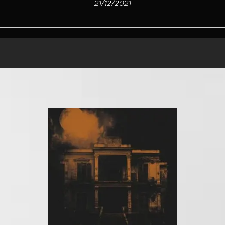
21/12/2021