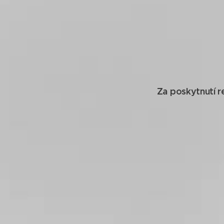
Za poskytnutí 