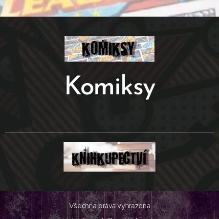
Komiksy
Všechna práva vyhrazena