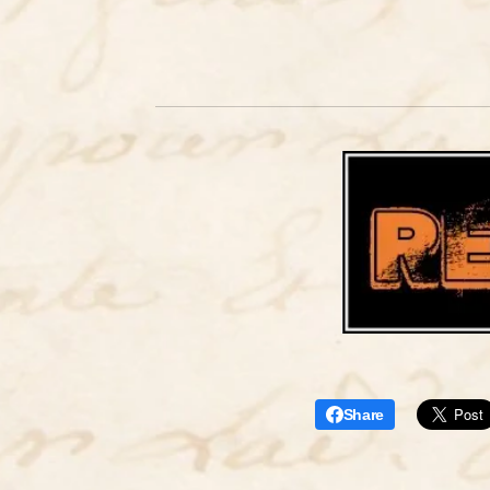
Share