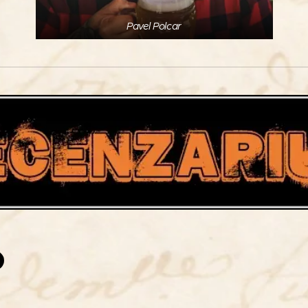
Pavel Polcar