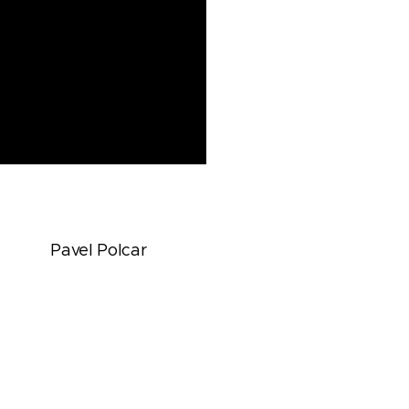
Pavel Polcar