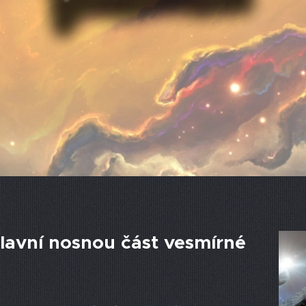
hlavní nosnou část vesmírné