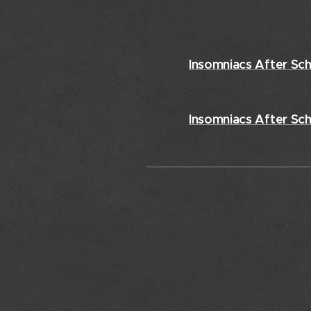
Insomniacs After Sch
Insomniacs After Sch