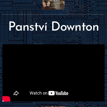
Panství Downton