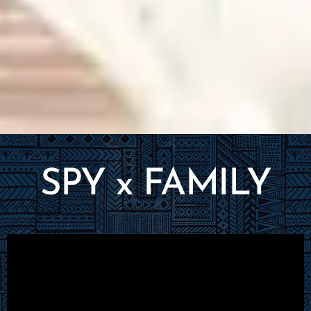
SPY x FAMILY