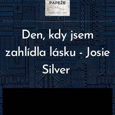
Den, kdy jsem
zahlídla lásku - Josie
Silver