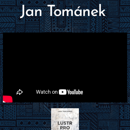
Jan Tománek