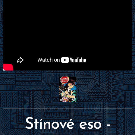
Stínové eso -