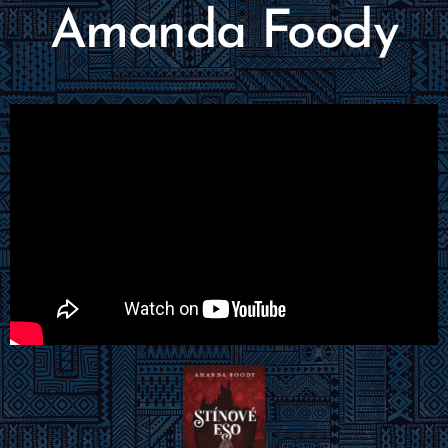
Amanda Foody